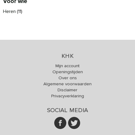
Voor wie
Heren
(11)
KHK
Mijn account
Openingstijden
Over ons
Algemene voorwaarden
Disclaimer
Privacyverklaring
SOCIAL MEDIA