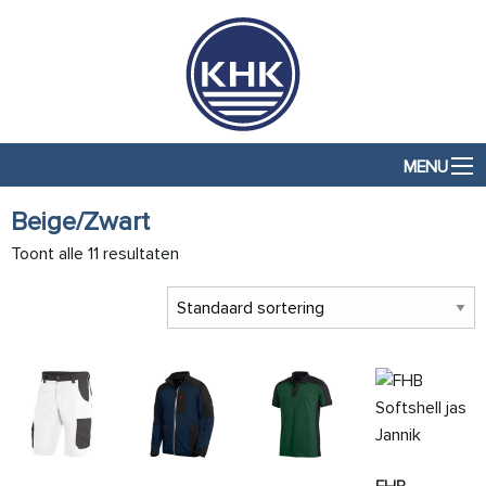
MENU
Beige/Zwart
Toont alle 11 resultaten