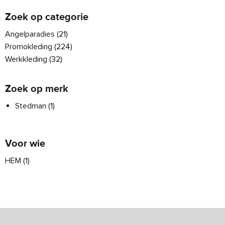
Zoek op categorie
Angelparadies
(21)
Promokleding
(224)
Werkkleding
(32)
Zoek op merk
Stedman
(1)
Voor wie
HEM
(1)