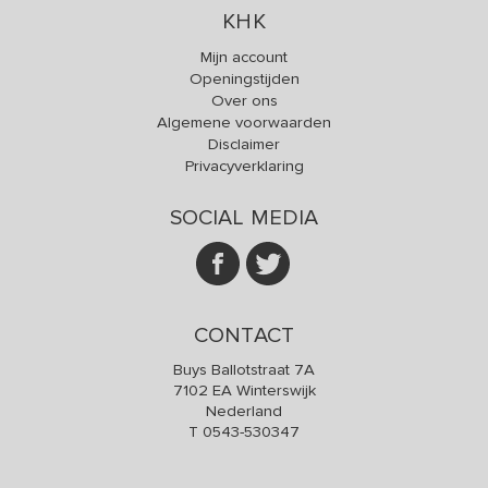
KHK
Mijn account
Openingstijden
Over ons
Algemene voorwaarden
Disclaimer
Privacyverklaring
SOCIAL MEDIA
CONTACT
Buys Ballotstraat 7A
7102 EA Winterswijk
Nederland
T
0543-530347