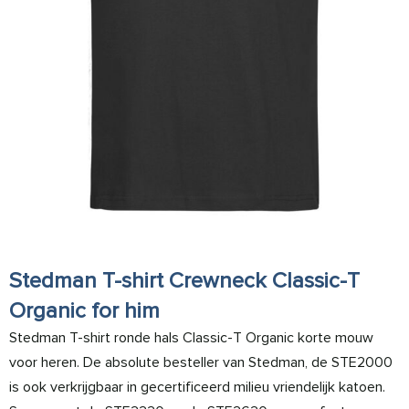
Stedman T-shirt Crewneck Classic-T
Organic for him
Stedman T-shirt ronde hals Classic-T Organic korte mouw
voor heren. De absolute besteller van Stedman, de STE2000
is ook verkrijgbaar in gecertificeerd milieu vriendelijk katoen.