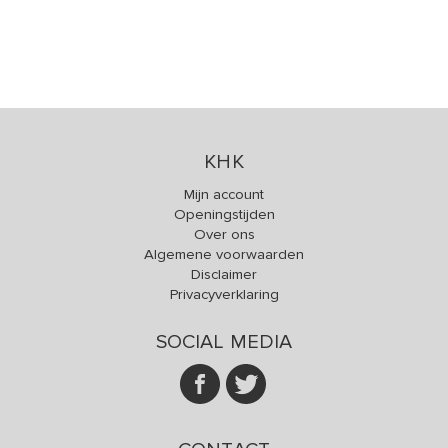
KHK
Mijn account
Openingstijden
Over ons
Algemene voorwaarden
Disclaimer
Privacyverklaring
SOCIAL MEDIA