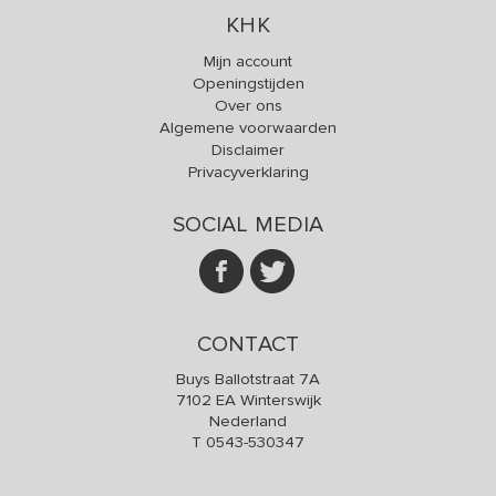
KHK
Mijn account
Openingstijden
Over ons
Algemene voorwaarden
Disclaimer
Privacyverklaring
SOCIAL MEDIA
CONTACT
Buys Ballotstraat 7A
7102 EA Winterswijk
Nederland
T
0543-530347