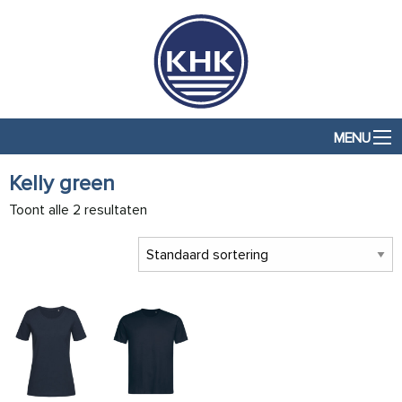
MENU
Kelly green
Toont alle 2 resultaten