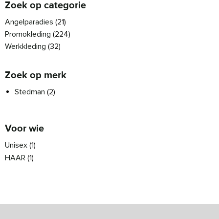
Zoek op categorie
Angelparadies
(21)
Promokleding
(224)
Werkkleding
(32)
Zoek op merk
Stedman
(2)
Voor wie
Unisex
(1)
HAAR
(1)