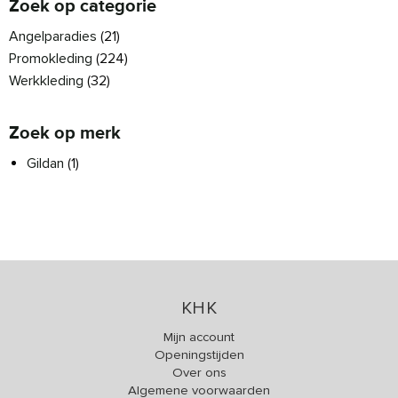
Zoek op categorie
Angelparadies
(21)
Promokleding
(224)
Werkkleding
(32)
Zoek op merk
Gildan
(1)
KHK
Mijn account
Openingstijden
Over ons
Algemene voorwaarden