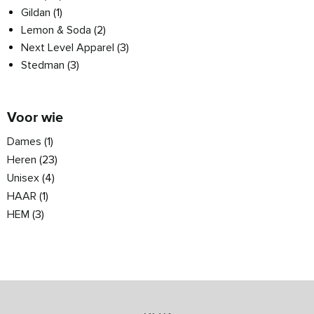
Gildan
(1)
Lemon & Soda
(2)
Next Level Apparel
(3)
Stedman
(3)
Voor wie
Dames
(1)
Heren
(23)
Unisex
(4)
HAAR
(1)
HEM
(3)