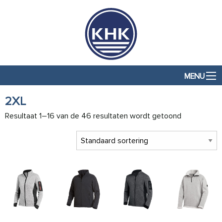
MENU
2XL
Resultaat 1–16 van de 46 resultaten wordt getoond