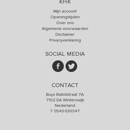
KHK
Mijn account
Openingstijden
Over ons
Algemene voorwaarden
Disclaimer
Privacyverklaring
SOCIAL MEDIA
CONTACT
Buys Ballotstraat 7A
7102 EA Winterswijk
Nederland
T
0543-530347