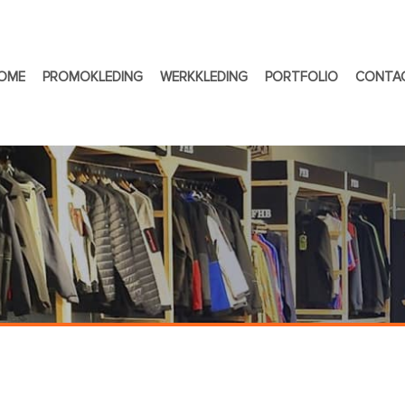
OME
PROMOKLEDING
WERKKLEDING
PORTFOLIO
CONTA