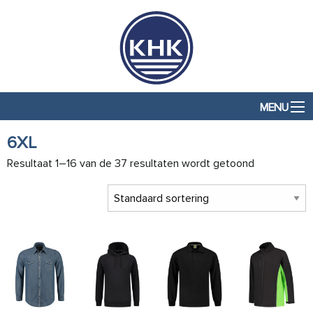
MENU
6XL
Resultaat 1–16 van de 37 resultaten wordt getoond