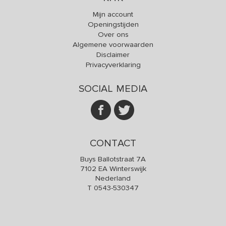
Mijn account
Openingstijden
Over ons
Algemene voorwaarden
Disclaimer
Privacyverklaring
SOCIAL MEDIA
CONTACT
Buys Ballotstraat 7A
7102 EA Winterswijk
Nederland
T
0543-530347