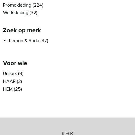
Promokleding
(224)
Werkkleding
(32)
Zoek op merk
Lemon & Soda
(37)
Voor wie
Unisex
(9)
HAAR
(2)
HEM
(25)
KHK