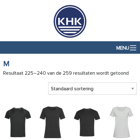
MENU
M
Resultaat 225–240 van de 259 resultaten wordt getoond