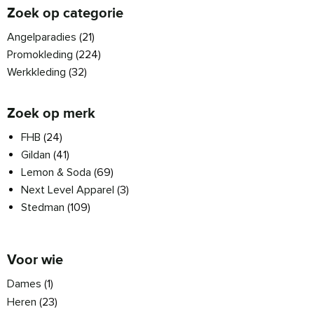
Zoek op categorie
Angelparadies
(21)
Promokleding
(224)
Werkkleding
(32)
Zoek op merk
FHB
(24)
Gildan
(41)
Lemon & Soda
(69)
Next Level Apparel
(3)
Stedman
(109)
Voor wie
Dames
(1)
Heren
(23)