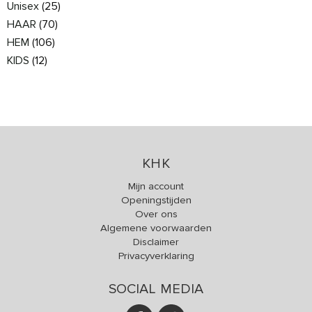
Unisex
(25)
HAAR
(70)
HEM
(106)
KIDS
(12)
KHK
Mijn account
Openingstijden
Over ons
Algemene voorwaarden
Disclaimer
Privacyverklaring
SOCIAL MEDIA