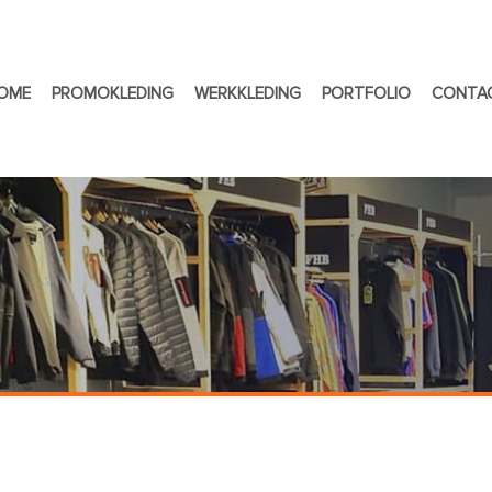
OME
PROMOKLEDING
WERKKLEDING
PORTFOLIO
CONTA