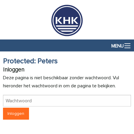
MENU
Protected: Peters
Inloggen
Deze pagina is niet beschikbaar zonder wachtwoord. Vul
hieronder het wachtwoord in om de pagina te bekijken.