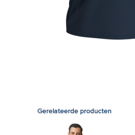
Gerelateerde producten