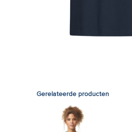
Gerelateerde producten