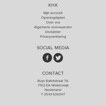
KHK
Mijn account
Openingstijden
Over ons
Algemene voorwaarden
Disclaimer
Privacyverklaring
SOCIAL MEDIA
CONTACT
Buys Ballotstraat 7A
7102 EA Winterswijk
Nederland
T
0543-530347