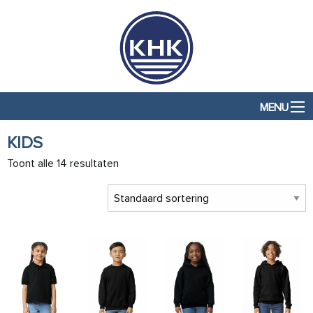
MENU
KIDS
Toont alle 14 resultaten