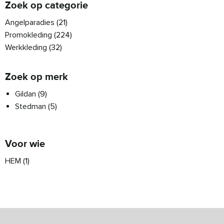
Zoek op categorie
Angelparadies
(21)
Promokleding
(224)
Werkkleding
(32)
Zoek op merk
Gildan
(9)
Stedman
(5)
Voor wie
HEM
(1)