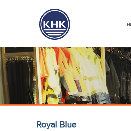
H
Royal Blue