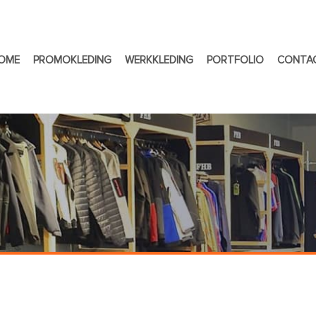
OME
PROMOKLEDING
WERKKLEDING
PORTFOLIO
CONTA