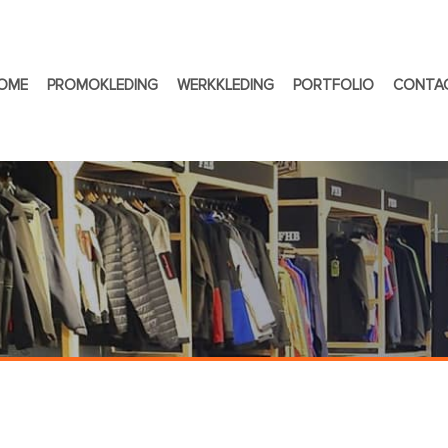
OME
PROMOKLEDING
WERKKLEDING
PORTFOLIO
CONTA