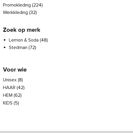
Promokleding
(224)
Werkkleding
(32)
Zoek op merk
Lemon & Soda
(48)
Stedman
(72)
Voor wie
Unisex
(8)
HAAR
(42)
HEM
(62)
KIDS
(5)