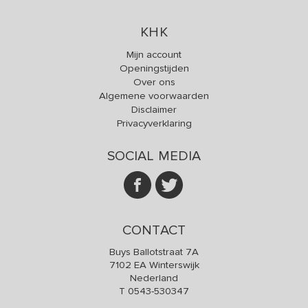
KHK
Mijn account
Openingstijden
Over ons
Algemene voorwaarden
Disclaimer
Privacyverklaring
SOCIAL MEDIA
CONTACT
Buys Ballotstraat 7A
7102 EA Winterswijk
Nederland
T
0543-530347