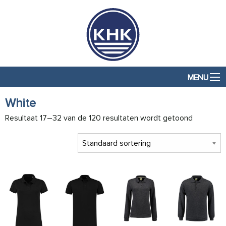
MENU
White
Resultaat 17–32 van de 120 resultaten wordt getoond