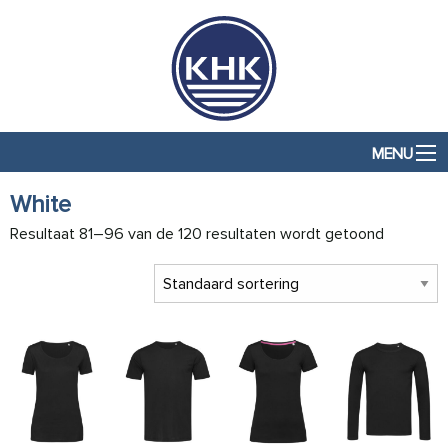
MENU
White
Resultaat 81–96 van de 120 resultaten wordt getoond