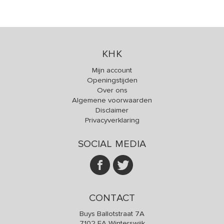
KHK
Mijn account
Openingstijden
Over ons
Algemene voorwaarden
Disclaimer
Privacyverklaring
SOCIAL MEDIA
CONTACT
Buys Ballotstraat 7A
7102 EA Winterswijk