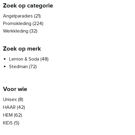
Zoek op categorie
Angelparadies
(21)
Promokleding
(224)
Werkkleding
(32)
Zoek op merk
Lemon & Soda
(48)
Stedman
(72)
Voor wie
Unisex
(8)
HAAR
(42)
HEM
(62)
KIDS
(5)