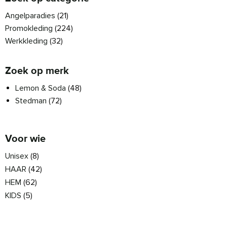
Angelparadies
(21)
Promokleding
(224)
Werkkleding
(32)
Zoek op merk
Lemon & Soda
(48)
Stedman
(72)
Voor wie
Unisex
(8)
HAAR
(42)
HEM
(62)
KIDS
(5)