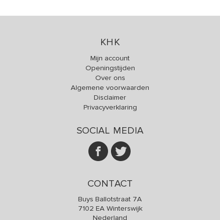
KHK
Mijn account
Openingstijden
Over ons
Algemene voorwaarden
Disclaimer
Privacyverklaring
SOCIAL MEDIA
CONTACT
Buys Ballotstraat 7A
7102 EA Winterswijk
Nederland