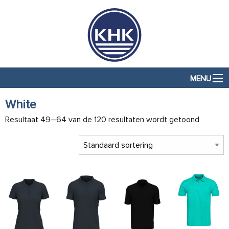
MENU
White
Resultaat 49–64 van de 120 resultaten wordt getoond