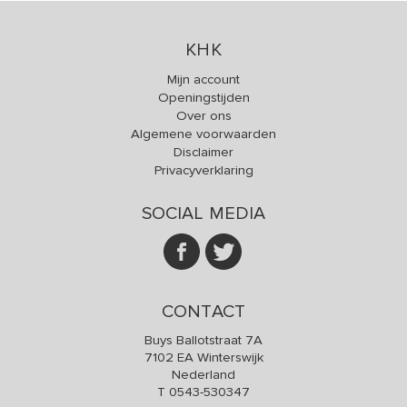
KHK
Mijn account
Openingstijden
Over ons
Algemene voorwaarden
Disclaimer
Privacyverklaring
SOCIAL MEDIA
CONTACT
Buys Ballotstraat 7A
7102 EA Winterswijk
Nederland
T
0543-530347