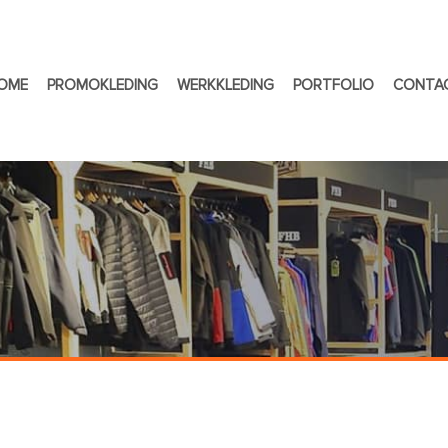
OME
PROMOKLEDING
WERKKLEDING
PORTFOLIO
CONTA